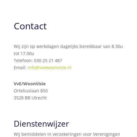
Contact
Wij zijn op werkdagen dagelijks bereikbaar van 8.30u
tot 17.00u
Telefoon: 030 25 21 487
Email:
info@vvewoonvisie.nl
VvE/WoonVisie
Orteliuslaan 850
3528 BB Utrecht
Dienstenwijzer
Wij bemiddelen in verzekeringen voor Verenigingen