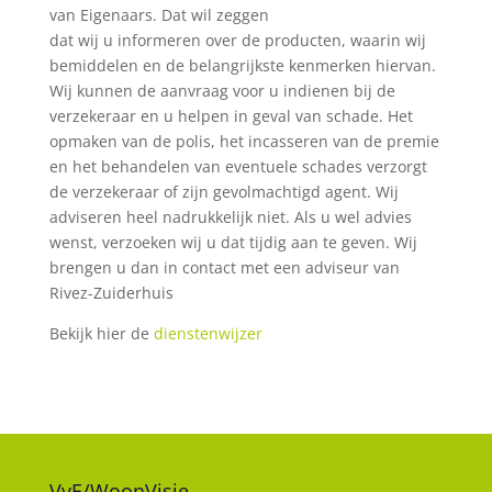
van Eigenaars. Dat wil zeggen
dat wij u informeren over de producten, waarin wij
bemiddelen en de belangrijkste kenmerken hiervan.
Wij kunnen de aanvraag voor u indienen bij de
verzekeraar en u helpen in geval van schade. Het
opmaken van de polis, het incasseren van de premie
en het behandelen van eventuele schades verzorgt
de verzekeraar of zijn gevolmachtigd agent. Wij
adviseren heel nadrukkelijk niet. Als u wel advies
wenst, verzoeken wij u dat tijdig aan te geven. Wij
brengen u dan in contact met een adviseur van
Rivez-Zuiderhuis
Bekijk hier de
dienstenwijzer
VvE/WoonVisie