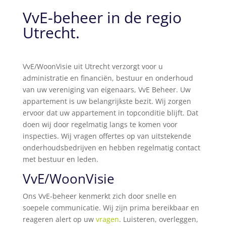
VvE-beheer in de regio
Utrecht.
VvE/WoonVisie uit Utrecht verzorgt voor u
administratie en financiën, bestuur en onderhoud
van uw vereniging van eigenaars, VvE Beheer. Uw
appartement is uw belangrijkste bezit. Wij zorgen
ervoor dat uw appartement in topconditie blijft. Dat
doen wij door regelmatig langs te komen voor
inspecties. Wij vragen offertes op van uitstekende
onderhoudsbedrijven en hebben regelmatig contact
met bestuur en leden.
VvE/WoonVisie
Ons VvE-beheer kenmerkt zich door snelle en
soepele communicatie. Wij zijn prima bereikbaar en
reageren alert op uw
vragen
. Luisteren, overleggen,