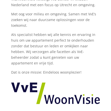
Nederland met een focus op Utrecht en omgeving.
Met oog voor milieu en omgeving. Samen met VvE’s
zoeken wij naar duurzame oplossingen voor de
toekomst.
Als specialist hebben wij alle kennis en ervaring in
huis om uw appartement perfect te onderhouden
zonder dat bestuur en leden er omkijken naar
hebben. Wij verzorgen alle facetten als VvE-
beheerder zodat u kunt genieten van uw
appartement en vrije tijd.
Dat is onze missie: Eindeloos woonplezier!