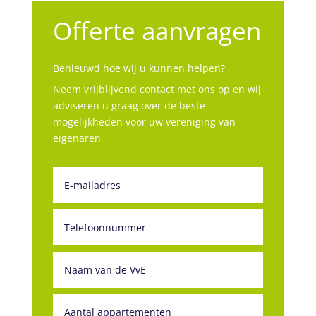
Offerte aanvragen
Benieuwd hoe wij u kunnen helpen?
Neem vrijblijvend contact met ons op en wij
adviseren u graag over de beste
mogelijkheden voor uw vereniging van
eigenaren